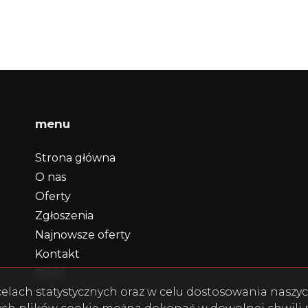
menu
Strona główna
O nas
Oferty
Zgłoszenia
Najnowsze oferty
Kontakt
Rodo
w celach statystycznych oraz w celu dostosowania nasz