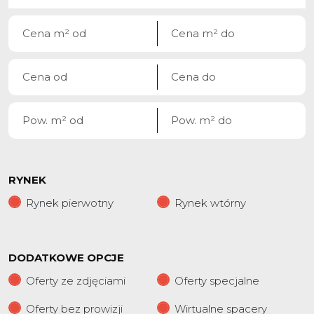
RYNEK
Rynek pierwotny
Rynek wtórny
DODATKOWE OPCJE
Oferty ze zdjęciami
Oferty specjalne
Oferty bez prowizji
Wirtualne spacery