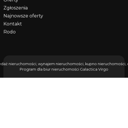
Zgłoszenia
Najnowsze oferty
Kontakt
Rodo
edaż nieruchomości, wynajem nieruchomości, kupno nieruchomości, do
Program dla biur nieruchomości
Galactica Virgo