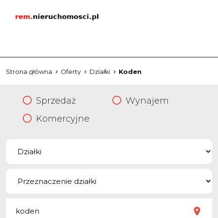
Strona główna
Oferty
Działki
Koden
Sprzedaż
Wynajem
Komercyjne