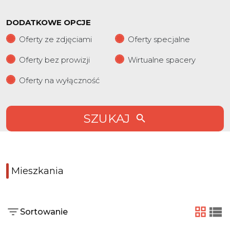
DODATKOWE OPCJE
Oferty ze zdjęciami
Oferty specjalne
Oferty bez prowizji
Wirtualne spacery
Oferty na wyłączność
SZUKAJ
Mieszkania
Sortowanie
tabela
list