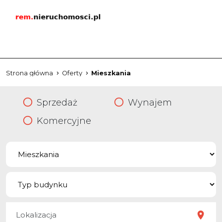
Strona główna
Oferty
Mieszkania
Sprzedaż
Wynajem
Komercyjne