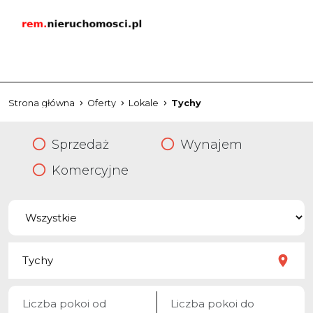
Strona główna
Oferty
Lokale
Tychy
Sprzedaż
Wynajem
Komercyjne