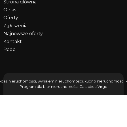
Strona główna
O nas
Oferty
Zgłoszenia
Najnowsze oferty
Kontakt
Rodo
edaż nieruchomości, wynajem nieruchomości, kupno nieruchomości, do
Program dla biur nieruchomości
Galactica Virgo