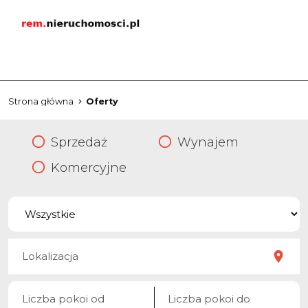
Strona główna
Oferty
Sprzedaż
Wynajem
Komercyjne